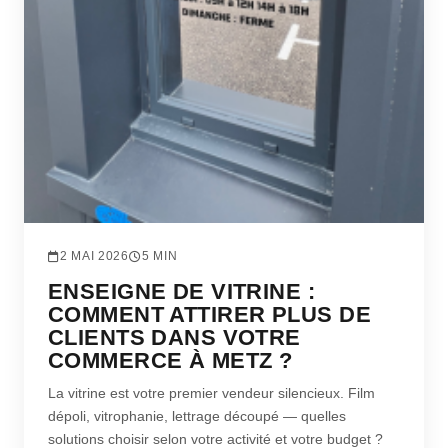
2 MAI 2026
5 MIN
ENSEIGNE DE VITRINE :
COMMENT ATTIRER PLUS DE
CLIENTS DANS VOTRE
COMMERCE À METZ ?
La vitrine est votre premier vendeur silencieux. Film
dépoli, vitrophanie, lettrage découpé — quelles
solutions choisir selon votre activité et votre budget ?