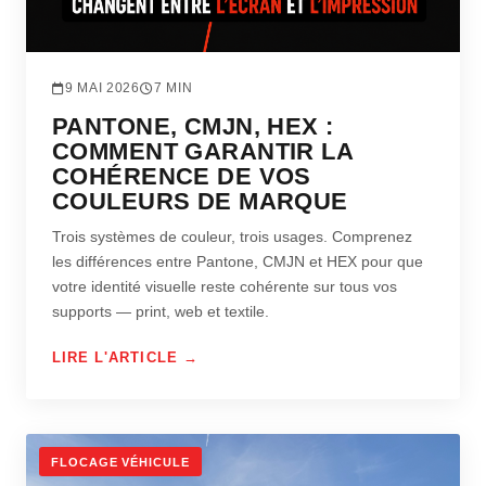
9 MAI 2026
7 MIN
PANTONE, CMJN, HEX :
COMMENT GARANTIR LA
COHÉRENCE DE VOS
COULEURS DE MARQUE
Trois systèmes de couleur, trois usages. Comprenez
les différences entre Pantone, CMJN et HEX pour que
votre identité visuelle reste cohérente sur tous vos
supports — print, web et textile.
LIRE L'ARTICLE →
FLOCAGE VÉHICULE