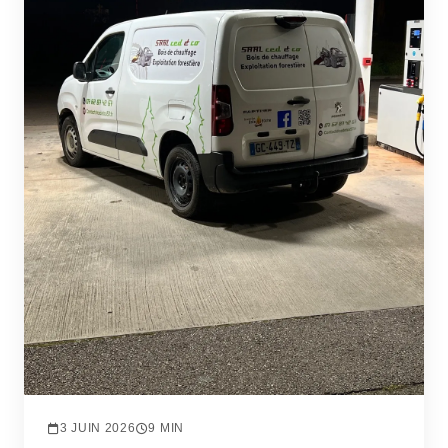
3 JUIN 2026
9 MIN