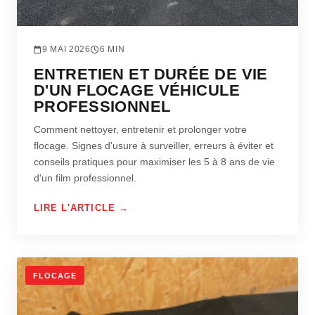
9 MAI 2026
6 MIN
ENTRETIEN ET DURÉE DE VIE
D'UN FLOCAGE VÉHICULE
PROFESSIONNEL
Comment nettoyer, entretenir et prolonger votre
flocage. Signes d'usure à surveiller, erreurs à éviter et
conseils pratiques pour maximiser les 5 à 8 ans de vie
d'un film professionnel.
LIRE L'ARTICLE →
FLOCAGE