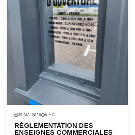
29 MAI 2026
8 MIN
RÉGLEMENTATION DES
ENSEIGNES COMMERCIALES