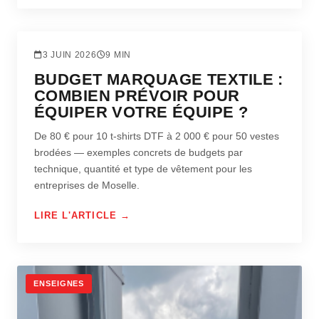
TEXTILE
3 JUIN 2026
9 MIN
BUDGET MARQUAGE TEXTILE :
COMBIEN PRÉVOIR POUR
ÉQUIPER VOTRE ÉQUIPE ?
De 80 € pour 10 t-shirts DTF à 2 000 € pour 50 vestes
brodées — exemples concrets de budgets par
technique, quantité et type de vêtement pour les
entreprises de Moselle.
LIRE L'ARTICLE →
ENSEIGNES