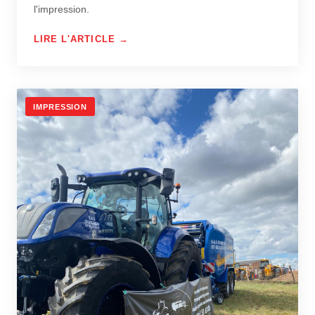
l'impression.
LIRE L'ARTICLE →
IMPRESSION