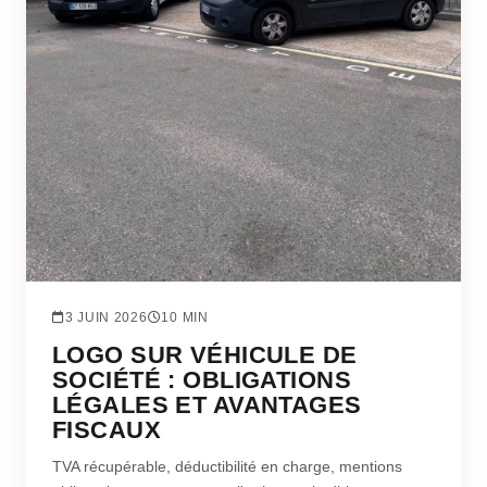
3 JUIN 2026
10 MIN
LOGO SUR VÉHICULE DE
SOCIÉTÉ : OBLIGATIONS
LÉGALES ET AVANTAGES
FISCAUX
TVA récupérable, déductibilité en charge, mentions