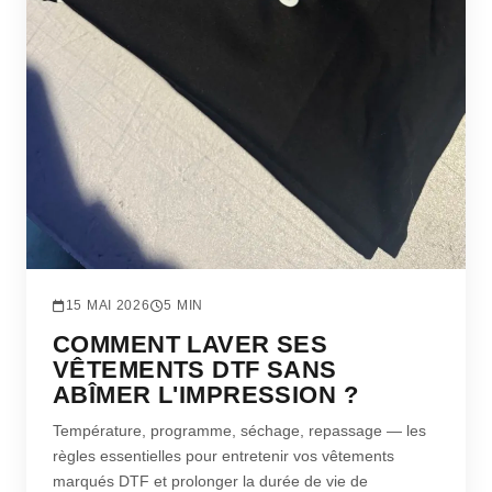
15 MAI 2026
5 MIN
COMMENT LAVER SES
VÊTEMENTS DTF SANS
ABÎMER L'IMPRESSION ?
Température, programme, séchage, repassage — les
règles essentielles pour entretenir vos vêtements
marqués DTF et prolonger la durée de vie de