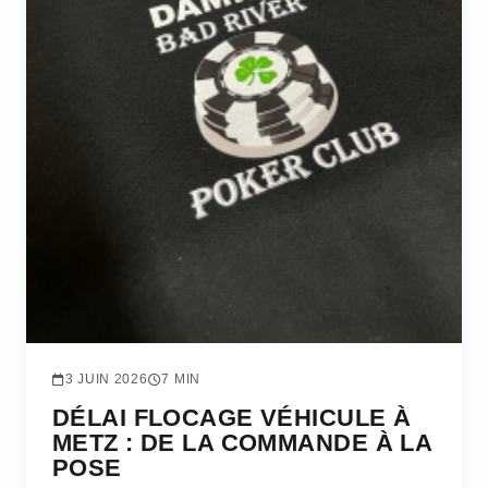
3 JUIN 2026
7 MIN
DÉLAI FLOCAGE VÉHICULE À
METZ : DE LA COMMANDE À LA
POSE