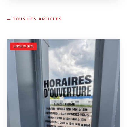
TOUS LES ARTICLES
ENSEIGNES