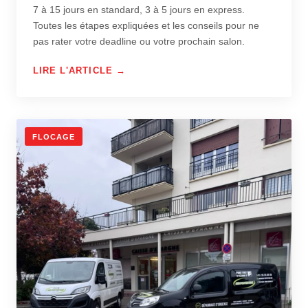
7 à 15 jours en standard, 3 à 5 jours en express.
Toutes les étapes expliquées et les conseils pour ne
pas rater votre deadline ou votre prochain salon.
LIRE L'ARTICLE →
FLOCAGE