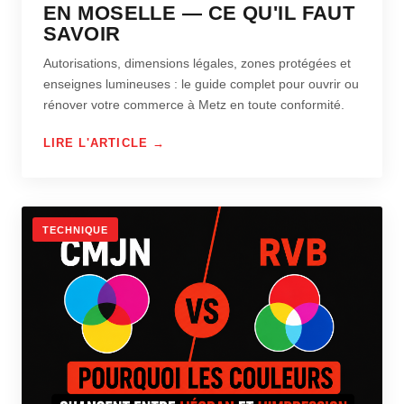
EN MOSELLE — CE QU'IL FAUT
SAVOIR
Autorisations, dimensions légales, zones protégées et
enseignes lumineuses : le guide complet pour ouvrir ou
rénover votre commerce à Metz en toute conformité.
LIRE L'ARTICLE →
TECHNIQUE