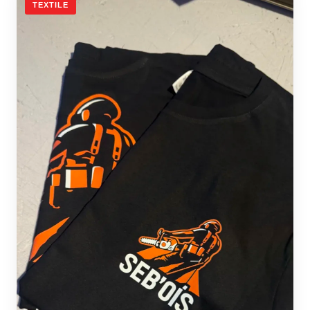
TEXTILE