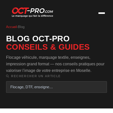
Accueil
›
Blog
BLOG OCT-PRO
CONSEILS & GUIDES
Flocage véhicule, marquage textile, enseignes,
impression grand format — nos conseils pratiques pour
valoriser l'image de votre entreprise en Moselle.
RECHERCHER UN ARTICLE