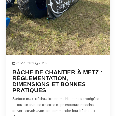
22 MAI 2026
7 MIN
BÂCHE DE CHANTIER À METZ :
RÉGLEMENTATION,
DIMENSIONS ET BONNES
PRATIQUES
Surface max, déclaration en mairie, zones protégées
— tout ce que les artisans et promoteurs messins
doivent savoir avant de commander leur bâche de