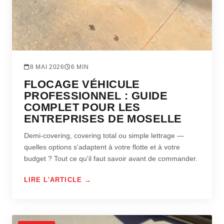
8 MAI 2026
6 MIN
FLOCAGE VÉHICULE
PROFESSIONNEL : GUIDE
COMPLET POUR LES
ENTREPRISES DE MOSELLE
Demi-covering, covering total ou simple lettrage —
quelles options s'adaptent à votre flotte et à votre
budget ? Tout ce qu'il faut savoir avant de commander.
LIRE L'ARTICLE →