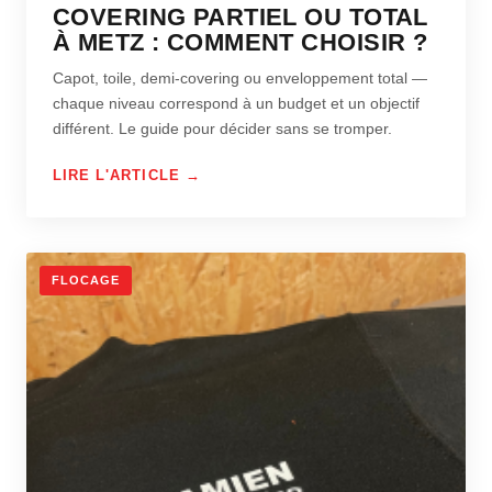
COVERING PARTIEL OU TOTAL
À METZ : COMMENT CHOISIR ?
Capot, toile, demi-covering ou enveloppement total —
chaque niveau correspond à un budget et un objectif
différent. Le guide pour décider sans se tromper.
LIRE L'ARTICLE →
FLOCAGE