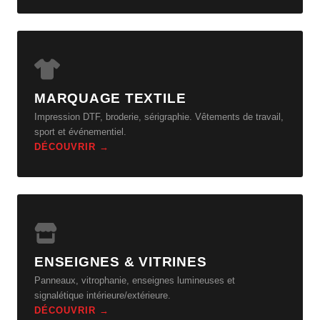
MARQUAGE TEXTILE
Impression DTF, broderie, sérigraphie. Vêtements de travail,
sport et événementiel.
DÉCOUVRIR →
ENSEIGNES & VITRINES
Panneaux, vitrophanie, enseignes lumineuses et
signalétique intérieure/extérieure.
DÉCOUVRIR →