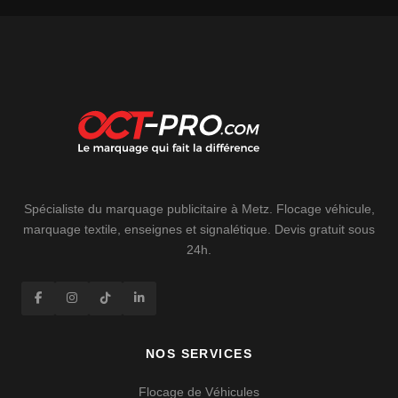
Spécialiste du marquage publicitaire à Metz. Flocage véhicule,
marquage textile, enseignes et signalétique. Devis gratuit sous
24h.
NOS SERVICES
Flocage de Véhicules