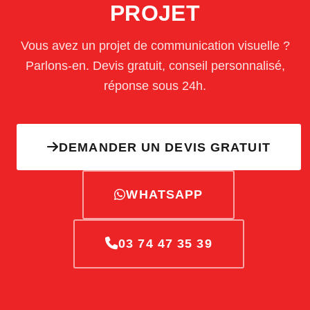
PROJET
Vous avez un projet de communication visuelle ?
Parlons-en. Devis gratuit, conseil personnalisé,
réponse sous 24h.
DEMANDER UN DEVIS GRATUIT
WHATSAPP
03 74 47 35 39