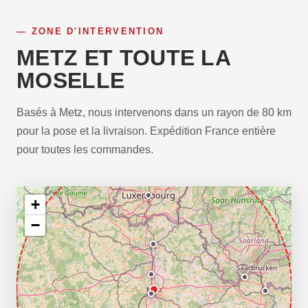
ZONE D'INTERVENTION
METZ ET TOUTE LA
MOSELLE
Basés à Metz, nous intervenons dans un rayon de 80 km
pour la pose et la livraison. Expédition France entière
pour toutes les commandes.
+
−