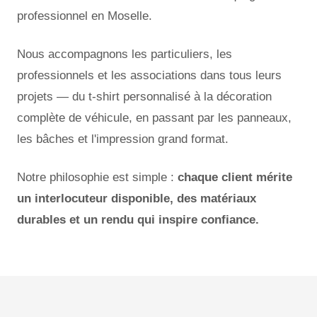
professionnel en Moselle.
Nous accompagnons les particuliers, les
professionnels et les associations dans tous leurs
projets — du t-shirt personnalisé à la décoration
complète de véhicule, en passant par les panneaux,
les bâches et l'impression grand format.
Notre philosophie est simple :
chaque client mérite
un interlocuteur disponible, des matériaux
durables et un rendu qui inspire confiance.