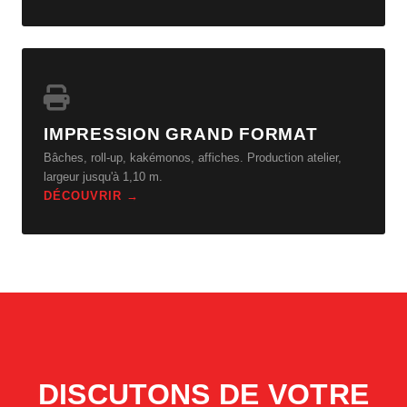
IMPRESSION GRAND FORMAT
Bâches, roll-up, kakémonos, affiches. Production atelier,
largeur jusqu'à 1,10 m.
DÉCOUVRIR →
DISCUTONS DE VOTRE