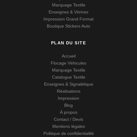
Marquage Textile
Enseignes & Vitrines
Impression Grand Format
Boutique Stickers Auto
PLAN DU SITE
Accueil
Flocage Véhicules
Marquage Textile
Catalogue Textile
Enseignes & Signalétique
Réalisations
Impression
Blog
À propos
Contact / Devis
Mentions légales
Politique de confidentialité