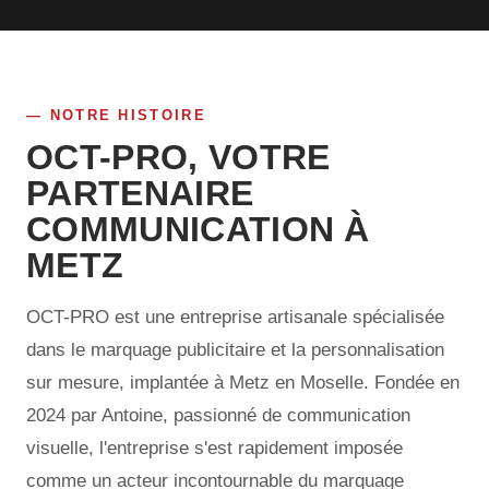
NOTRE HISTOIRE
OCT-PRO, VOTRE
PARTENAIRE
COMMUNICATION À
METZ
OCT-PRO est une entreprise artisanale spécialisée
dans le marquage publicitaire et la personnalisation
sur mesure, implantée à Metz en Moselle. Fondée en
2024 par Antoine, passionné de communication
visuelle, l'entreprise s'est rapidement imposée
comme un acteur incontournable du marquage