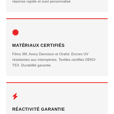
réponse rapide et suivi personnalisé.
MATÉRIAUX CERTIFIÉS
Films 3M, Avery Dennison et Orafol. Encres UV
résistantes aux intempéries. Textiles certifiés OEKO-
TEX. Durabilité garantie.
RÉACTIVITÉ GARANTIE