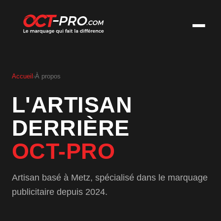
Accueil
›
À propos
L'ARTISAN
DERRIÈRE
OCT-PRO
Artisan basé à Metz, spécialisé dans le marquage
publicitaire depuis 2024.