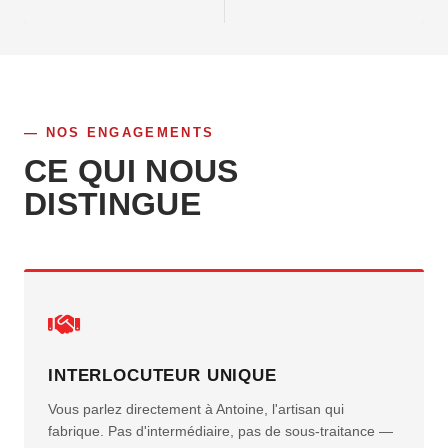
NOS ENGAGEMENTS
CE QUI NOUS
DISTINGUE
INTERLOCUTEUR UNIQUE
Vous parlez directement à Antoine, l'artisan qui
fabrique. Pas d'intermédiaire, pas de sous-traitance —