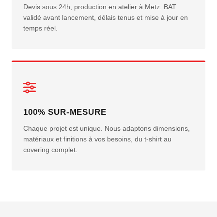
Devis sous 24h, production en atelier à Metz. BAT
validé avant lancement, délais tenus et mise à jour en
temps réel.
100% SUR-MESURE
Chaque projet est unique. Nous adaptons dimensions,
matériaux et finitions à vos besoins, du t-shirt au
covering complet.