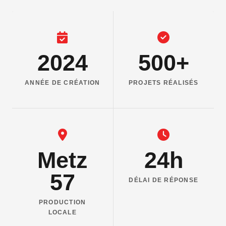
2024
500+
ANNÉE DE CRÉATION
PROJETS RÉALISÉS
Metz
24h
57
DÉLAI DE RÉPONSE
PRODUCTION
LOCALE