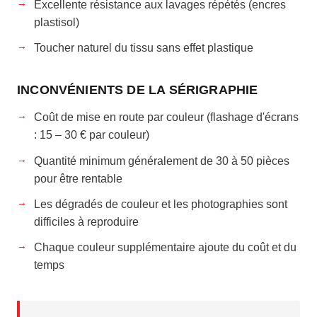
Excellente résistance aux lavages répétés (encres
plastisol)
Toucher naturel du tissu sans effet plastique
INCONVÉNIENTS DE LA SÉRIGRAPHIE
Coût de mise en route par couleur (flashage d'écrans
: 15 – 30 € par couleur)
Quantité minimum généralement de 30 à 50 pièces
pour être rentable
Les dégradés de couleur et les photographies sont
difficiles à reproduire
Chaque couleur supplémentaire ajoute du coût et du
temps