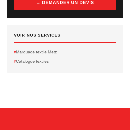
→ DEMANDER UN DEVIS
VOIR NOS SERVICES
Marquage textile Metz
Catalogue textiles