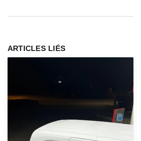
ARTICLES LIÉS