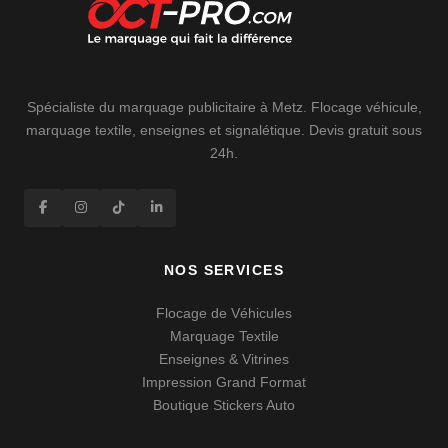
Spécialiste du marquage publicitaire à Metz. Flocage véhicule,
marquage textile, enseignes et signalétique. Devis gratuit sous
24h.
NOS SERVICES
Flocage de Véhicules
Marquage Textile
Enseignes & Vitrines
Impression Grand Format
Boutique Stickers Auto