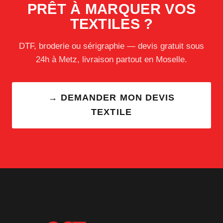
PRÊT À MARQUER VOS
TEXTILES ?
DTF, broderie ou sérigraphie — devis gratuit sous
24h à Metz, livraison partout en Moselle.
→ DEMANDER MON DEVIS
TEXTILE