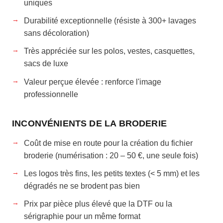
uniques
Durabilité exceptionnelle (résiste à 300+ lavages
sans décoloration)
Très appréciée sur les polos, vestes, casquettes,
sacs de luxe
Valeur perçue élevée : renforce l'image
professionnelle
INCONVÉNIENTS DE LA BRODERIE
Coût de mise en route pour la création du fichier
broderie (numérisation : 20 – 50 €, une seule fois)
Les logos très fins, les petits textes (< 5 mm) et les
dégradés ne se brodent pas bien
Prix par pièce plus élevé que la DTF ou la
sérigraphie pour un même format