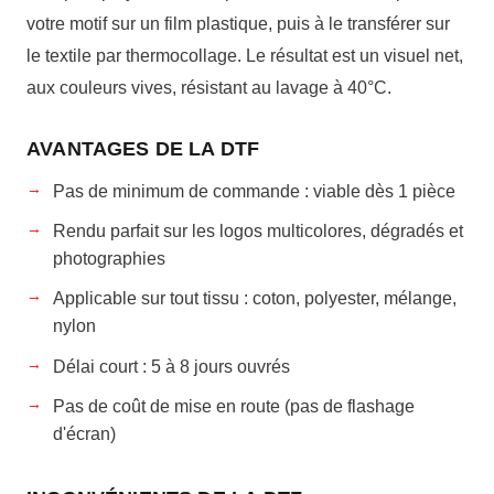
votre motif sur un film plastique, puis à le transférer sur
le textile par thermocollage. Le résultat est un visuel net,
aux couleurs vives, résistant au lavage à 40°C.
AVANTAGES DE LA DTF
Pas de minimum de commande : viable dès 1 pièce
Rendu parfait sur les logos multicolores, dégradés et
photographies
Applicable sur tout tissu : coton, polyester, mélange,
nylon
Délai court : 5 à 8 jours ouvrés
Pas de coût de mise en route (pas de flashage
d'écran)