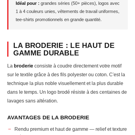
Idéal pour :
grandes séries (50+ pièces), logos avec
1 à 4 couleurs unies, vêtements de travail uniformes,
tee-shirts promotionnels en grande quantité.
LA BRODERIE : LE HAUT DE
GAMME DURABLE
La
broderie
consiste à coudre directement votre motif
sur le textile grâce à des fils polyester ou coton. C'est la
technique la plus noble visuellement et la plus durable
dans le temps. Un logo brodé résiste à des centaines de
lavages sans altération.
AVANTAGES DE LA BRODERIE
Rendu premium et haut de gamme — relief et texture