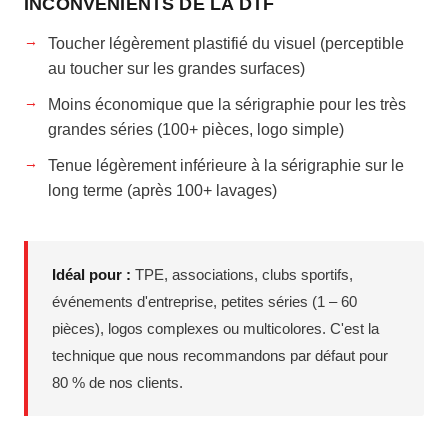
INCONVÉNIENTS DE LA DTF
Toucher légèrement plastifié du visuel (perceptible
au toucher sur les grandes surfaces)
Moins économique que la sérigraphie pour les très
grandes séries (100+ pièces, logo simple)
Tenue légèrement inférieure à la sérigraphie sur le
long terme (après 100+ lavages)
Idéal pour :
TPE, associations, clubs sportifs,
événements d'entreprise, petites séries (1 – 60
pièces), logos complexes ou multicolores. C'est la
technique que nous recommandons par défaut pour
80 % de nos clients.