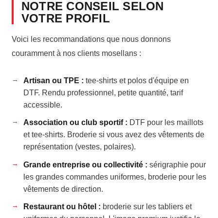
NOTRE CONSEIL SELON
VOTRE PROFIL
Voici les recommandations que nous donnons
couramment à nos clients mosellans :
Artisan ou TPE :
tee-shirts et polos d'équipe en
DTF. Rendu professionnel, petite quantité, tarif
accessible.
Association ou club sportif :
DTF pour les maillots
et tee-shirts. Broderie si vous avez des vêtements de
représentation (vestes, polaires).
Grande entreprise ou collectivité :
sérigraphie pour
les grandes commandes uniformes, broderie pour les
vêtements de direction.
Restaurant ou hôtel :
broderie sur les tabliers et