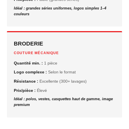
Idéal : grandes séries uniformes, logos simples 1–4
couleurs
BRODERIE
COUTURE MÉCANIQUE
Quantité min. :
1 pièce
Logo complexe :
Selon le format
Résistance :
Excellente (300+ lavages)
Prix/pièce :
Élevé
Idéal : polos, vestes, casquettes haut de gamme, image
premium