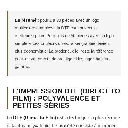
En résumé :
pour 1 à 30 pièces avec un logo
multicolore complexe, la DTF est souvent la
meilleure option. Pour plus de 50 pièces avec un logo
simple et des couleurs unies, la sérigraphie devient
plus économique. La broderie, elle, reste la référence
pour les vêtements de prestige et les logos haut de
gamme.
L'IMPRESSION DTF (DIRECT TO
FILM) : POLYVALENCE ET
PETITES SÉRIES
La
DTF (Direct To Film)
est la technique la plus récente
et la plus polyvalente. Le procédé consiste à imprimer