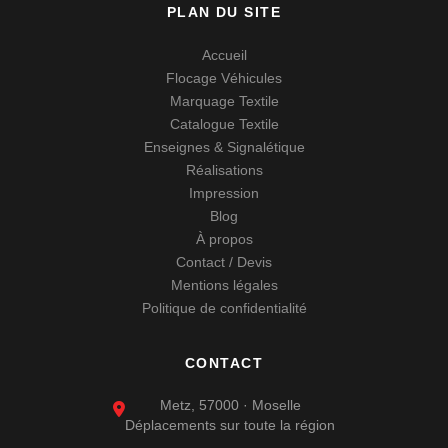
PLAN DU SITE
Accueil
Flocage Véhicules
Marquage Textile
Catalogue Textile
Enseignes & Signalétique
Réalisations
Impression
Blog
À propos
Contact / Devis
Mentions légales
Politique de confidentialité
CONTACT
Metz, 57000 · Moselle
Déplacements sur toute la région