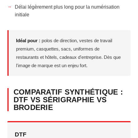
Délai légèrement plus long pour la numérisation
initiale
Idéal pour :
polos de direction, vestes de travail
premium, casquettes, sacs, uniformes de
restaurants et hôtels, cadeaux d'entreprise. Dès que
l'image de marque est un enjeu fort.
COMPARATIF SYNTHÉTIQUE :
DTF VS SÉRIGRAPHIE VS
BRODERIE
DTF