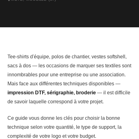
Tee-shirts d'équipe, polos de chantier, vestes softshell,
sacs à dos — les occasions de marquer ses textiles sont
innombrables pour une entreprise ou une association.
Mais face aux différentes techniques disponibles —
impression DTF, sérigraphie, broderie
— il est difficile
de savoir laquelle correspond à votre projet.
Ce guide vous donne les clés pour choisir la bonne
technique selon votre quantité, le type de support, la
complexité de votre logo et votre budget.