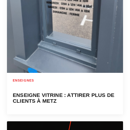
ENSEIGNES
ENSEIGNE VITRINE : ATTIRER PLUS DE
CLIENTS À METZ