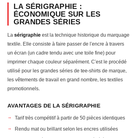
LA SÉRIGRAPHIE :
ÉCONOMIQUE SUR LES
GRANDES SÉRIES
La
sérigraphie
est la technique historique du marquage
textile. Elle consiste à faire passer de l'encre à travers
un écran (un cadre tendu avec une toile fine) pour
imprimer chaque couleur séparément. C'est le procédé
utilisé pour les grandes séries de tee-shirts de marque,
les vêtements de travail en grand nombre, les textiles
promotionnels.
AVANTAGES DE LA SÉRIGRAPHIE
Tarif très compétitif à partir de 50 pièces identiques
Rendu mat ou brillant selon les encres utilisées