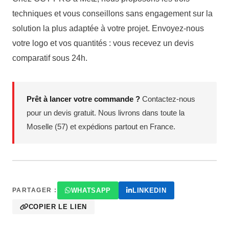
techniques et vous conseillons sans engagement sur la
solution la plus adaptée à votre projet. Envoyez-nous
votre logo et vos quantités : vous recevez un devis
comparatif sous 24h.
Prêt à lancer votre commande ?
Contactez-nous
pour un devis gratuit. Nous livrons dans toute la
Moselle (57) et expédions partout en France.
WHATSAPP
LINKEDIN
PARTAGER :
COPIER LE LIEN