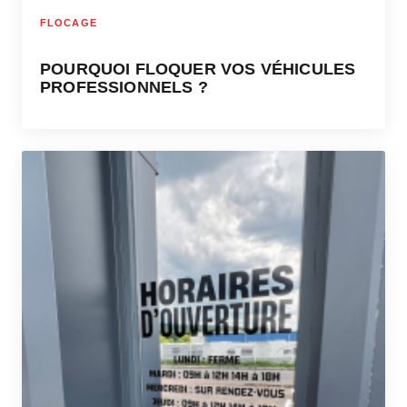
FLOCAGE
POURQUOI FLOQUER VOS VÉHICULES
PROFESSIONNELS ?