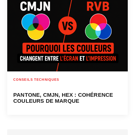
CONSEILS TECHNIQUES
PANTONE, CMJN, HEX : COHÉRENCE
COULEURS DE MARQUE