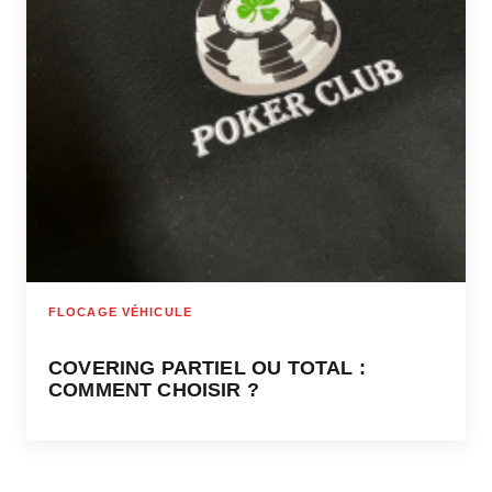
FLOCAGE VÉHICULE
COVERING PARTIEL OU TOTAL :
COMMENT CHOISIR ?