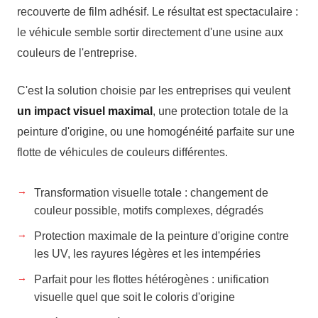
recouverte de film adhésif. Le résultat est spectaculaire :
le véhicule semble sortir directement d'une usine aux
couleurs de l'entreprise.
C'est la solution choisie par les entreprises qui veulent
un impact visuel maximal
, une protection totale de la
peinture d'origine, ou une homogénéité parfaite sur une
flotte de véhicules de couleurs différentes.
Transformation visuelle totale : changement de
couleur possible, motifs complexes, dégradés
Protection maximale de la peinture d'origine contre
les UV, les rayures légères et les intempéries
Parfait pour les flottes hétérogènes : unification
visuelle quel que soit le coloris d'origine