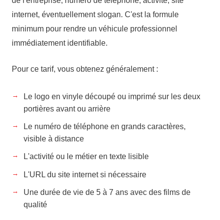
internet, éventuellement slogan. C'est la formule
minimum pour rendre un véhicule professionnel
immédiatement identifiable.
Pour ce tarif, vous obtenez généralement :
Le logo en vinyle découpé ou imprimé sur les deux
portières avant ou arrière
Le numéro de téléphone en grands caractères,
visible à distance
L'activité ou le métier en texte lisible
L'URL du site internet si nécessaire
Une durée de vie de 5 à 7 ans avec des films de
qualité