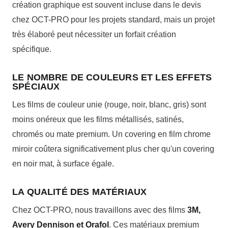
création graphique est souvent incluse dans le devis
chez OCT-PRO pour les projets standard, mais un projet
très élaboré peut nécessiter un forfait création
spécifique.
LE NOMBRE DE COULEURS ET LES EFFETS
SPÉCIAUX
Les films de couleur unie (rouge, noir, blanc, gris) sont
moins onéreux que les films métallisés, satinés,
chromés ou mate premium. Un covering en film chrome
miroir coûtera significativement plus cher qu'un covering
en noir mat, à surface égale.
LA QUALITÉ DES MATÉRIAUX
Chez OCT-PRO, nous travaillons avec des films
3M,
Avery Dennison et Orafol
. Ces matériaux premium