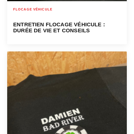
FLOCAGE VÉHICULE
ENTRETIEN FLOCAGE VÉHICULE :
DURÉE DE VIE ET CONSEILS