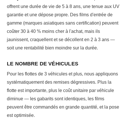
offrent une durée de vie de 5 à 8 ans, une tenue aux UV
garantie et une dépose propre. Des films d'entrée de
gamme (marques asiatiques sans certification) peuvent
coûter 30 à 40 % moins cher à l'achat, mais ils
jaunissent, craquellent et se décollent en 2 à 3 ans —
soit une rentabilité bien moindre sur la durée.
LE NOMBRE DE VÉHICULES
Pour les flottes de 3 véhicules et plus, nous appliquons
systématiquement des remises dégressives. Plus la
flotte est importante, plus le coût unitaire par véhicule
diminue — les gabarits sont identiques, les films
peuvent être commandés en grande quantité, et la pose
est optimisée.