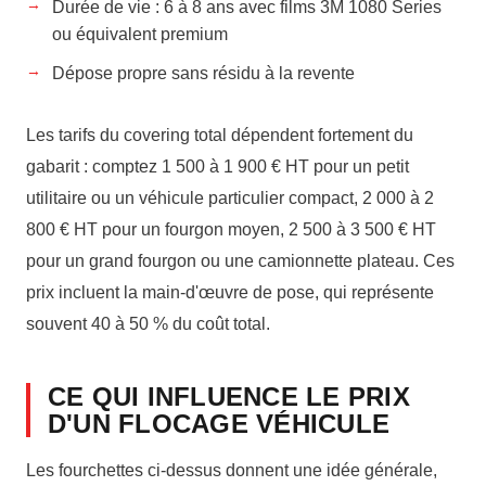
Durée de vie : 6 à 8 ans avec films 3M 1080 Series
ou équivalent premium
Dépose propre sans résidu à la revente
Les tarifs du covering total dépendent fortement du
gabarit : comptez 1 500 à 1 900 € HT pour un petit
utilitaire ou un véhicule particulier compact, 2 000 à 2
800 € HT pour un fourgon moyen, 2 500 à 3 500 € HT
pour un grand fourgon ou une camionnette plateau. Ces
prix incluent la main-d'œuvre de pose, qui représente
souvent 40 à 50 % du coût total.
CE QUI INFLUENCE LE PRIX
D'UN FLOCAGE VÉHICULE
Les fourchettes ci-dessus donnent une idée générale,