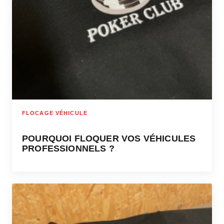
FLOCAGE VÉHICULE
POURQUOI FLOQUER VOS VÉHICULES
PROFESSIONNELS ?