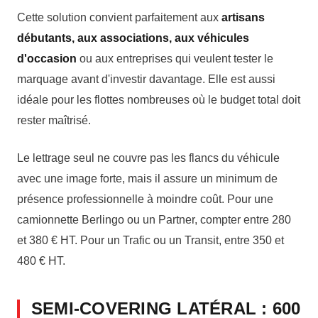
Cette solution convient parfaitement aux
artisans
débutants, aux associations, aux véhicules
d'occasion
ou aux entreprises qui veulent tester le
marquage avant d'investir davantage. Elle est aussi
idéale pour les flottes nombreuses où le budget total doit
rester maîtrisé.
Le lettrage seul ne couvre pas les flancs du véhicule
avec une image forte, mais il assure un minimum de
présence professionnelle à moindre coût. Pour une
camionnette Berlingo ou un Partner, compter entre 280
et 380 € HT. Pour un Trafic ou un Transit, entre 350 et
480 € HT.
SEMI-COVERING LATÉRAL : 600