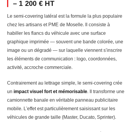
– 1 200 € HT
Le semi-covering latéral est la formule la plus populaire
chez les artisans et PME de Moselle. Il consiste à
habiller les flancs du véhicule avec une surface
graphique imprimée — souvent une bande colorée, une
image ou un dégradé — sur laquelle viennent s'inscrire
les éléments de communication : logo, coordonnées,
activité, accroche commerciale.
Contrairement au lettrage simple, le semi-covering crée
un
impact visuel fort et mémorisable
. Il transforme une
camionnette banale en véritable panneau publicitaire
mobile. L'effet est particulièrement saisissant sur les
véhicules de grande taille (Master, Ducato, Sprinter).