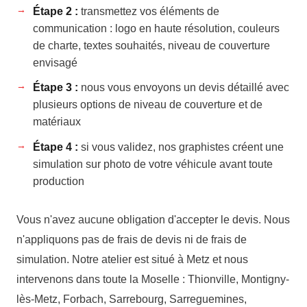
Étape 2 :
transmettez vos éléments de
communication : logo en haute résolution, couleurs
de charte, textes souhaités, niveau de couverture
envisagé
Étape 3 :
nous vous envoyons un devis détaillé avec
plusieurs options de niveau de couverture et de
matériaux
Étape 4 :
si vous validez, nos graphistes créent une
simulation sur photo de votre véhicule avant toute
production
Vous n'avez aucune obligation d'accepter le devis. Nous
n'appliquons pas de frais de devis ni de frais de
simulation. Notre atelier est situé à Metz et nous
intervenons dans toute la Moselle : Thionville, Montigny-
lès-Metz, Forbach, Sarrebourg, Sarreguemines,