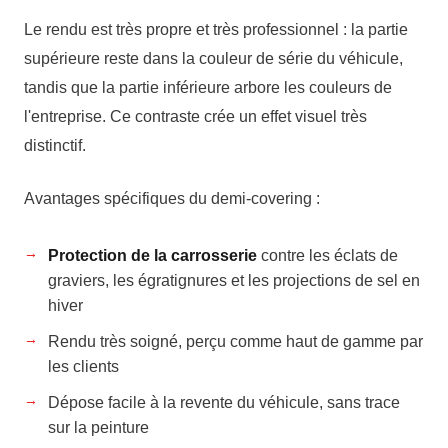
Le rendu est très propre et très professionnel : la partie
supérieure reste dans la couleur de série du véhicule,
tandis que la partie inférieure arbore les couleurs de
l'entreprise. Ce contraste crée un effet visuel très
distinctif.
Avantages spécifiques du demi-covering :
Protection de la carrosserie
contre les éclats de
graviers, les égratignures et les projections de sel en
hiver
Rendu très soigné, perçu comme haut de gamme par
les clients
Dépose facile à la revente du véhicule, sans trace
sur la peinture