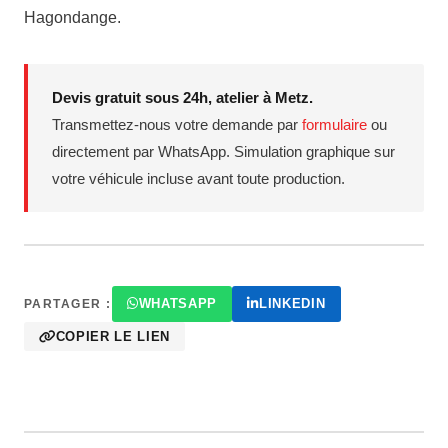
Hagondange.
Devis gratuit sous 24h, atelier à Metz.
Transmettez-nous votre demande par
formulaire
ou
directement par WhatsApp. Simulation graphique sur
votre véhicule incluse avant toute production.
WHATSAPP
LINKEDIN
PARTAGER :
COPIER LE LIEN