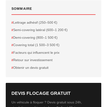
SOMMAIRE
Lettrage adhésif (250–500 €)
Semi-covering latéral (600–1 200 €)
Demi-covering (800–1 500 €)
Covering total (1 500–3 500 €)
Facteurs qui influencent le prix
Retour sur investissement
Obtenir un devis gratuit
DEVIS FLOCAGE GRATUIT
Un véhicule à floquer ? Devis gratuit sous 24h,