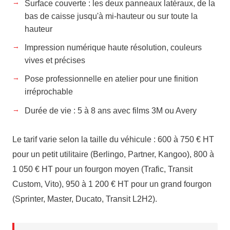
Surface couverte : les deux panneaux latéraux, de la
bas de caisse jusqu'à mi-hauteur ou sur toute la
hauteur
Impression numérique haute résolution, couleurs
vives et précises
Pose professionnelle en atelier pour une finition
irréprochable
Durée de vie : 5 à 8 ans avec films 3M ou Avery
Le tarif varie selon la taille du véhicule : 600 à 750 € HT
pour un petit utilitaire (Berlingo, Partner, Kangoo), 800 à
1 050 € HT pour un fourgon moyen (Trafic, Transit
Custom, Vito), 950 à 1 200 € HT pour un grand fourgon
(Sprinter, Master, Ducato, Transit L2H2).