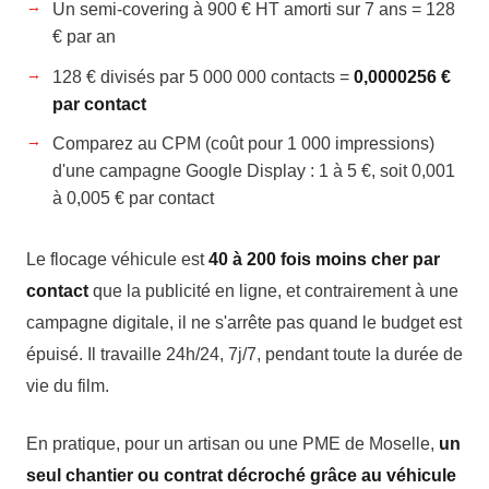
Un semi-covering à 900 € HT amorti sur 7 ans = 128
€ par an
128 € divisés par 5 000 000 contacts =
0,0000256 €
par contact
Comparez au CPM (coût pour 1 000 impressions)
d'une campagne Google Display : 1 à 5 €, soit 0,001
à 0,005 € par contact
Le flocage véhicule est
40 à 200 fois moins cher par
contact
que la publicité en ligne, et contrairement à une
campagne digitale, il ne s'arrête pas quand le budget est
épuisé. Il travaille 24h/24, 7j/7, pendant toute la durée de
vie du film.
En pratique, pour un artisan ou une PME de Moselle,
un
seul chantier ou contrat décroché grâce au véhicule