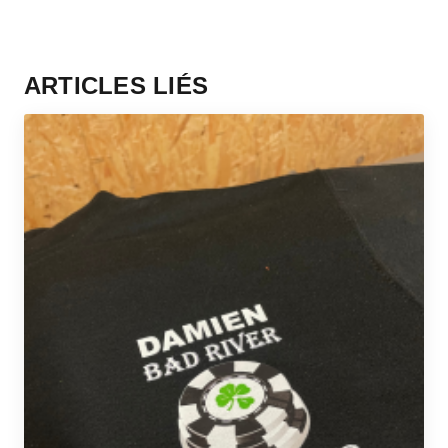
ARTICLES LIÉS