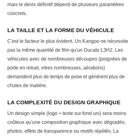
mais le devis définitif dépend de plusieurs paramètres
concrets.
LA TAILLE ET LA FORME DU VÉHICULE
C'est le facteur le plus évident. Un Kangoo ne nécessite
pas la même quantité de film qu'un Ducato L3H2. Les
véhicules avec de nombreuses découpes (poignées de
porte en retrait, vitres nombreuses, aérations)
demandent plus de temps de pose et génèrent plus de
chutes de matière.
LA COMPLEXITÉ DU DESIGN GRAPHIQUE
Un design simple (logo + texte sur fond uni) sera moins
coûteux qu'une composition graphique avec dégradés,
photos, effets de transparence ou motifs répétés. La