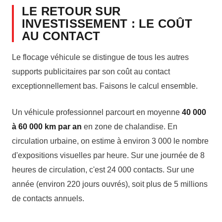
LE RETOUR SUR
INVESTISSEMENT : LE COÛT
AU CONTACT
Le flocage véhicule se distingue de tous les autres
supports publicitaires par son coût au contact
exceptionnellement bas. Faisons le calcul ensemble.
Un véhicule professionnel parcourt en moyenne
40 000
à 60 000 km par an
en zone de chalandise. En
circulation urbaine, on estime à environ 3 000 le nombre
d'expositions visuelles par heure. Sur une journée de 8
heures de circulation, c'est 24 000 contacts. Sur une
année (environ 220 jours ouvrés), soit plus de 5 millions
de contacts annuels.