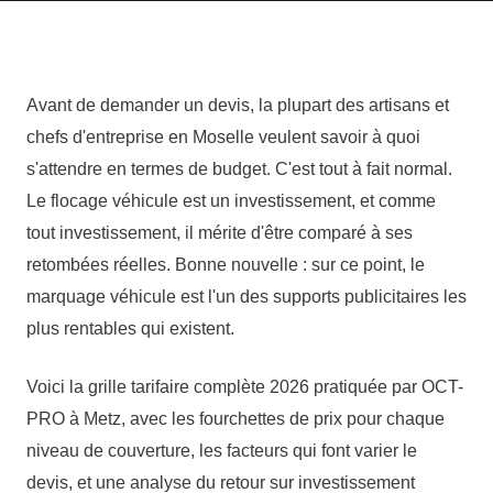
Avant de demander un devis, la plupart des artisans et
chefs d'entreprise en Moselle veulent savoir à quoi
s'attendre en termes de budget. C'est tout à fait normal.
Le flocage véhicule est un investissement, et comme
tout investissement, il mérite d'être comparé à ses
retombées réelles. Bonne nouvelle : sur ce point, le
marquage véhicule est l'un des supports publicitaires les
plus rentables qui existent.
Voici la grille tarifaire complète 2026 pratiquée par OCT-
PRO à Metz, avec les fourchettes de prix pour chaque
niveau de couverture, les facteurs qui font varier le
devis, et une analyse du retour sur investissement