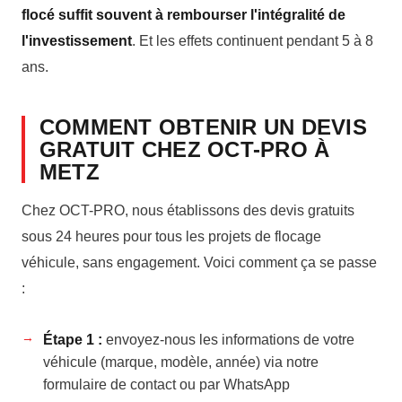
flocé suffit souvent à rembourser l'intégralité de
l'investissement
. Et les effets continuent pendant 5 à 8
ans.
COMMENT OBTENIR UN DEVIS
GRATUIT CHEZ OCT-PRO À
METZ
Chez OCT-PRO, nous établissons des devis gratuits
sous 24 heures pour tous les projets de flocage
véhicule, sans engagement. Voici comment ça se passe
:
Étape 1 :
envoyez-nous les informations de votre
véhicule (marque, modèle, année) via notre
formulaire de contact ou par WhatsApp