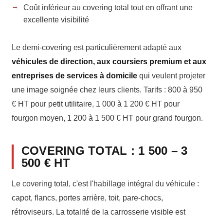
Coût inférieur au covering total tout en offrant une
excellente visibilité
Le demi-covering est particulièrement adapté aux
véhicules de direction, aux coursiers premium et aux
entreprises de services à domicile
qui veulent projeter
une image soignée chez leurs clients. Tarifs : 800 à 950
€ HT pour petit utilitaire, 1 000 à 1 200 € HT pour
fourgon moyen, 1 200 à 1 500 € HT pour grand fourgon.
COVERING TOTAL : 1 500 – 3
500 € HT
Le covering total, c'est l'habillage intégral du véhicule :
capot, flancs, portes arrière, toit, pare-chocs,
rétroviseurs. La totalité de la carrosserie visible est