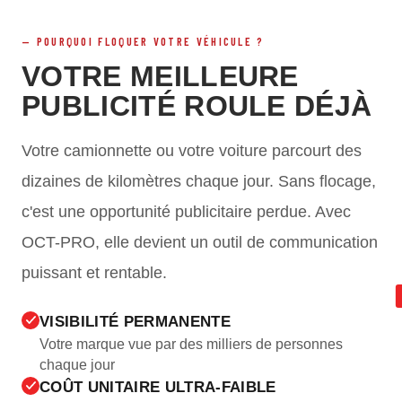
POURQUOI FLOQUER VOTRE VÉHICULE ?
VOTRE MEILLEURE
PUBLICITÉ ROULE DÉJÀ
Votre camionnette ou votre voiture parcourt des
dizaines de kilomètres chaque jour. Sans flocage,
c'est une opportunité publicitaire perdue. Avec
OCT-PRO, elle devient un outil de communication
puissant et rentable.
VISIBILITÉ PERMANENTE
Votre marque vue par des milliers de personnes
chaque jour
COÛT UNITAIRE ULTRA-FAIBLE