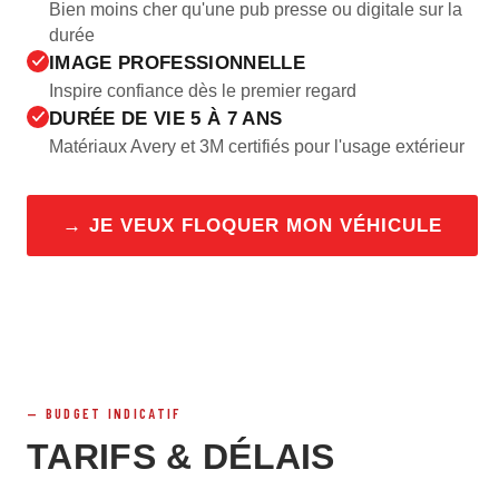
Bien moins cher qu'une pub presse ou digitale sur la
durée
IMAGE PROFESSIONNELLE
Inspire confiance dès le premier regard
DURÉE DE VIE 5 À 7 ANS
Matériaux Avery et 3M certifiés pour l'usage extérieur
→ JE VEUX FLOQUER MON VÉHICULE
BUDGET INDICATIF
TARIFS & DÉLAIS