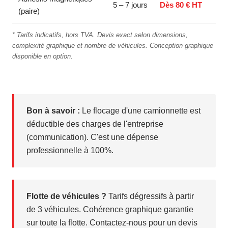
5 – 7 jours
Dès 80 € HT
(paire)
* Tarifs indicatifs, hors TVA. Devis exact selon dimensions,
complexité graphique et nombre de véhicules. Conception graphique
disponible en option.
Bon à savoir :
Le flocage d'une camionnette est
déductible des charges de l'entreprise
(communication). C'est une dépense
professionnelle à 100%.
Flotte de véhicules ?
Tarifs dégressifs à partir
de 3 véhicules. Cohérence graphique garantie
sur toute la flotte. Contactez-nous pour un devis