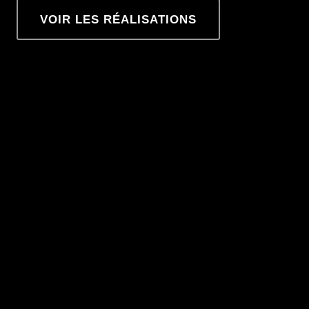
VOIR LES RÉALISATIONS