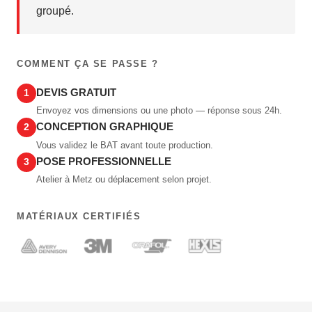
groupé.
COMMENT ÇA SE PASSE ?
DEVIS GRATUIT
1
Envoyez vos dimensions ou une photo — réponse sous 24h.
CONCEPTION GRAPHIQUE
2
Vous validez le BAT avant toute production.
POSE PROFESSIONNELLE
3
Atelier à Metz ou déplacement selon projet.
MATÉRIAUX CERTIFIÉS