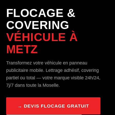
FLOCAGE &
COVERING
VÉHICULE À
METZ
Transformez votre véhicule en panneau
publicitaire mobile. Lettrage adhésif, covering
partiel ou total — votre marque visible 24h/24,
7j/7 dans toute la Moselle.
→ DEVIS FLOCAGE GRATUIT