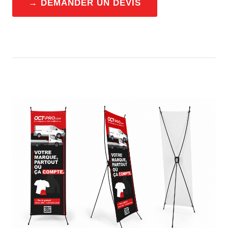
→ DEMANDER UN DEVIS