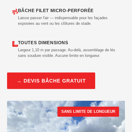
BÂCHE FILET MICRO-PERFORÉE
Laisse passer l'air — indispensable pour les façades
exposées au vent ou les clôtures de stade.
TOUTES DIMENSIONS
Largeur 1,10 m par passage. Au-delà, assemblage de lés
sans soudure visible. Aucune limite en longueur.
→ DEVIS BÂCHE GRATUIT
SANS LIMITE DE LONGUEUR