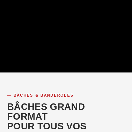
BÂCHES & BANDEROLES
BÂCHES GRAND
FORMAT
POUR TOUS VOS