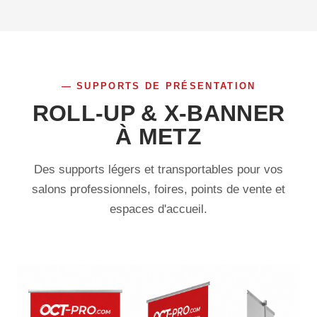
SUPPORTS DE PRÉSENTATION
ROLL-UP & X-BANNER
À METZ
Des supports légers et transportables pour vos
salons professionnels, foires, points de vente et
espaces d'accueil.