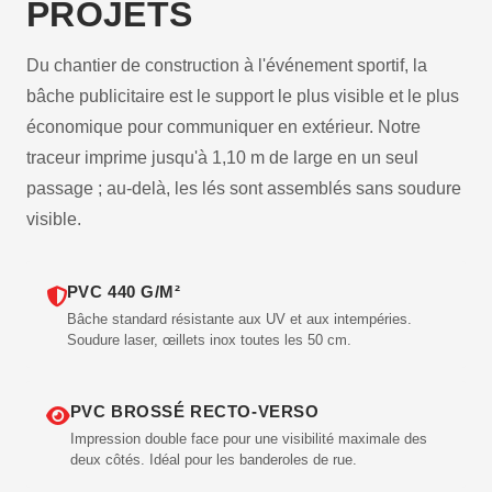
PROJETS
Du chantier de construction à l'événement sportif, la
bâche publicitaire est le support le plus visible et le plus
économique pour communiquer en extérieur. Notre
traceur imprime jusqu'à 1,10 m de large en un seul
passage ; au-delà, les lés sont assemblés sans soudure
visible.
PVC 440 G/M²
Bâche standard résistante aux UV et aux intempéries.
Soudure laser, œillets inox toutes les 50 cm.
PVC BROSSÉ RECTO-VERSO
Impression double face pour une visibilité maximale des
deux côtés. Idéal pour les banderoles de rue.