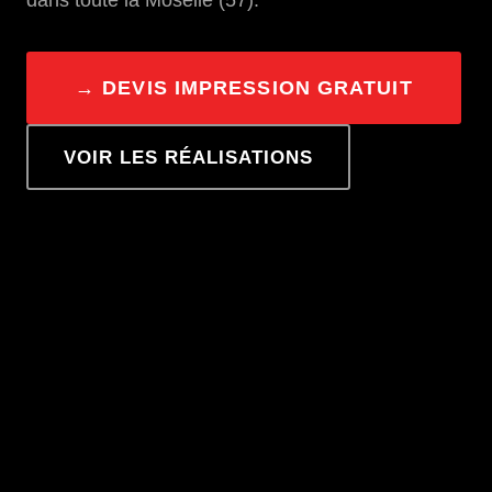
→ DEVIS IMPRESSION GRATUIT
VOIR LES RÉALISATIONS