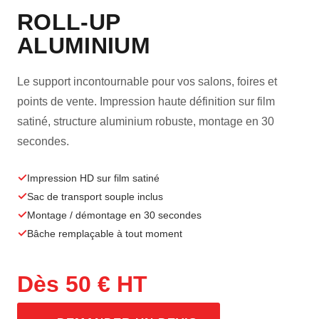
ROLL-UP
ALUMINIUM
Le support incontournable pour vos salons, foires et
points de vente. Impression haute définition sur film
satiné, structure aluminium robuste, montage en 30
secondes.
✓
Impression HD sur film satiné
✓
Sac de transport souple inclus
✓
Montage / démontage en 30 secondes
✓
Bâche remplaçable à tout moment
Dès 50 € HT